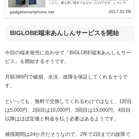
ことに。雅も悪い端末ではなかったのですが、いろいろ不
満も多く。。。FREETEL 雅の最終的なレビュ...
2017.02.08
gadgetsmartphone.net
BIGLOBE端末あんしんサービスを開始
今回の端末発売に合わせて「BIGLOBE端末あんしんサー
ビス」を開始するそうです。
月額380円で破損、水没、故障を保証してくれるそうで
す。
といっても、無料で交換してくれるわけではなく、1回目
は5,000円、2回目は10,000円、3回目は15,000円、4回目
以降はほぼ定価と料金を払う必要はあるようです。
補償期間は24か月だそうなので、2年で2回までの故障で