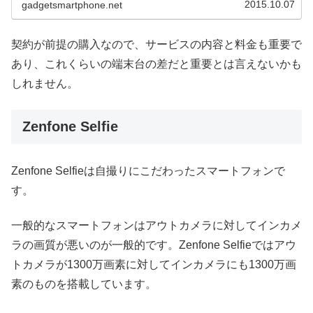
2015.10.07
gadgetsmartphone.net
契約が前提の購入なので、サービスの内容と料金も重要で
あり、これくらいの端末台の差だと重要とは言えないかも
しれません。
Zenfone Selfie
Zenfone Selfieは自撮りにこだわったスマートフォンで
す。
一般的なスマートフォンはアウトカメラに対してインカメ
ラの画質が悪いのが一般的です。Zenfone Selfieではアウ
トカメラが1300万画素に対してインカメラにも1300万画
素のものを搭載しています。