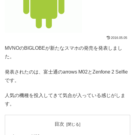
2016.05.05
MVNOのBIGLOBEが新たなスマホの発売を発表しまし
た。
発表されたのは、富士通のarrows M02とZenfone 2 Selfie
です。
人気の機種を投入してきて気合が入っている感じがしま
す。
目次