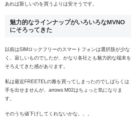
あれば新しいのを買うよりは安そうです。
魅力的なラインナップがいろいろなMVNO
にそろってきた
以前はSIMロックフリーのスマートフォンは選択肢が少な
く、寂しいものでしたが、かなり各社とも魅力的な端末を
そろえてきた感があります。
私は最近FREETELの雅を買ってしまったのでしばらくは
手を出せませんが、arrows M02はちょっと気になりま
す。
そのうち値下げしてくれないかな。。。