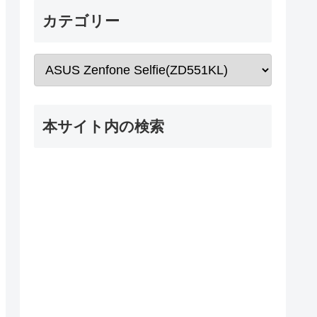
カテゴリー
本サイト内の検索