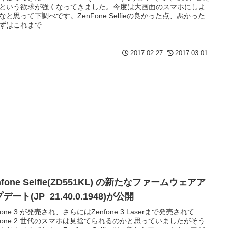
という欲求が強くなってきました。今度は大画面のスマホにしよ
なと思って下調べです。ZenFone Selfieの良かった点、悪かった
ずはこれまで...
2017.02.27
2017.03.01
nfone Selfie(ZD551KL) の新たなファームウェアア
デート(JP_21.40.0.1948)が公開
fone 3 が発売され、さらにはZenfone 3 Laserまで発売されて
nfone 2 世代のスマホは見捨てられるのかと思っていましたがそう