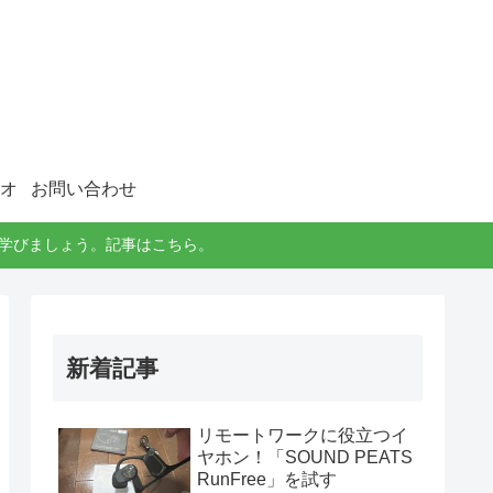
オ
お問い合わせ
に学びましょう。記事はこちら。
新着記事
リモートワークに役立つイ
ヤホン！「SOUND PEATS
RunFree」を試す