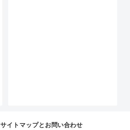
サイトマップとお問い合わせ