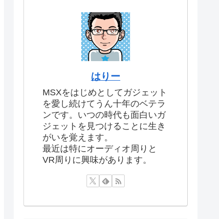
はりー
MSXをはじめとしてガジェット
を愛し続けてうん十年のベテラ
ンです。いつの時代も面白いガ
ジェットを見つけることに生き
がいを覚えます。
最近は特にオーディオ周りと
VR周りに興味があります。