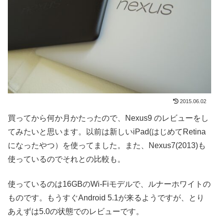
2015.06.02
買ってから何か月かたったので、Nexus9 のレビューをし
てみたいと思います。以前は新しいiPad(はじめてRetina
になったやつ）を使ってました。また、Nexus7(2013)も
使っているのでそれとの比較も。
使っているのは16GBのWi-Fiモデルで、ルナーホワイトの
ものです。もうすぐAndroid 5.1が来るようですが、とり
あえずは5.0の状態でのレビューです。