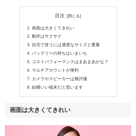
目次
画面は大きくてきれい
動作はサクサク
自宅で使うには適度なサイズと重量
バッテリーの持ちはいまいち
コストパフォーマンスはまあまあかな？
マルチアカウントが便利
カメラやスピーカーは無評価
結構いい端末だと思います
画面は大きくてきれい