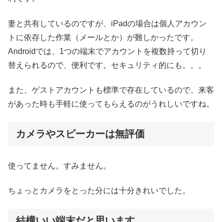
妻と共有しているのですが、iPadの場合は個人アカウン
トに依存した作業（メールとか）が難しかったです。
Androidでは、1つの端末でアカウントを複数持って切り
替えられるので、便利です。セキュリティ的にも。。。
また、ゲストアカウントも標準で存在しているので、来客
があった時も手軽に使ってもらえるのがうれしいですね。
カメラやスピーカーは無評価
使ってません。すみません。
ちょっとカメラをとった分には十分きれいでした。
結構いい端末だと思います