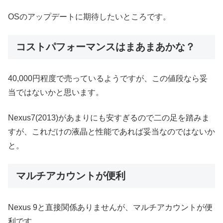
OSのアップデートに期待したいところです。
コストパフォーマンスはまあまあかな？
40,000円程度で売っているようですが、この値段なら妥
当ではないかと思います。
Nexus7(2013)があまりにも安すぎるので二の足を踏みま
すが、これだけの液晶と性能であれば妥当なのではないか
と。
マルチアカウントが便利
Nexus 9と直接関係ありませんが、マルチアカウントが便
利です。