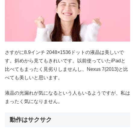
さすがに8.9インチ 2048×1536ドットの液晶は美しいで
す。斜めから見てもきれいです。以前使っていたiPadと
比べてもまったく見劣りしませんし、Nexus 7(2013)と比
べても美しいと思います。
液晶の光漏れが気になるという人もいるようですが、私は
まったく気になりません。
動作はサクサク