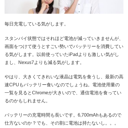
毎日充電している気がします。
スタンバイ状態ではそれほど電池が減っていきませんが、
画面をつけて使うとすごい勢いでバッテリーを消費してい
る気がします。以前使っていたiPadよりも激しい気がし
まし、Nexus7よりも減る気がします。
やはり、大きくてきれいな液晶は電気を食うし、最新の高
速CPUもバッテリー食いなのでしょうね。電池使用量の
一覧を見るとChromeが大きいので、通信電池を食ってい
るのかもしれません。
バッテリーの充電時間も長いです。6,700mAhもあるので
仕方ないのか？でも、その割に電池は持たないし。。。