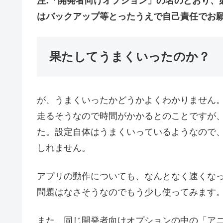
注:「開発者向けオプション」の名のとおり、
はバックアップ等とったうえで自己責任でお
果たしてうまくいったのか？
が、うまくいったかどうかよくわかりません
走るそうなので時間がかかるとのことですが
た。設定自体はうまくいっているようなので
しれません。
アプリの動作についても、なんとなく速くな
問題はなさそうなのでもう少し使ってみます
また、同じ開発者向けオプションの中の「アニ