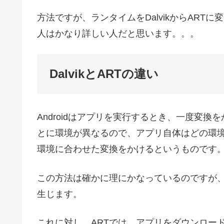
方法ですが、ランタイムをDalvikからAR
人はかなり詳しい人だと思います。。。
DalvikとARTの違い
Androidはアプリを実行するとき、一度変
とに環境が異なるので、アプリ自体はどの環
環境に合わせた変換をかけるというものです
この方法は確かに理にかなっているのですが
生じます。
これに対し、ARTでは、アプリをダウンロー