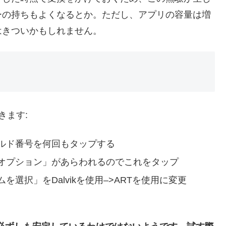
ーの持ちもよくなるとか。ただし、アプリの容量は増
はきついかもしれません。
きます:
ルド番号を何回もタップする
オプション」があらわれるのでこれをタップ
選択」をDalvikを使用–>ARTを使用に変更