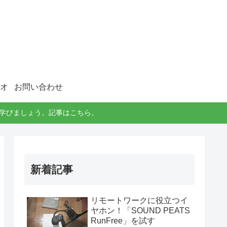
オ
お問い合わせ
に学びましょう。記事はこちら。
新着記事
リモートワークに役立つイ
ヤホン！「SOUND PEATS
RunFree」を試す