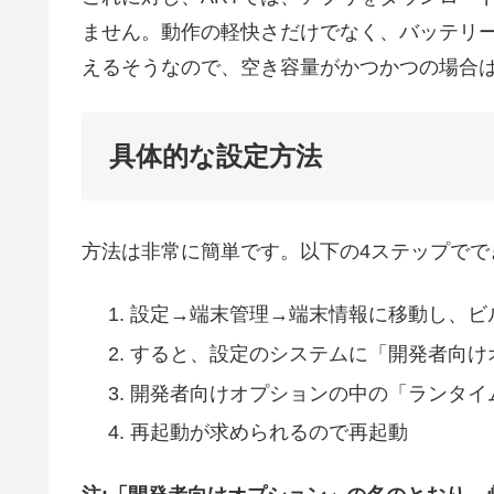
ません。動作の軽快さだけでなく、バッテリ
えるそうなので、空き容量がかつかつの場合
具体的な設定方法
方法は非常に簡単です。以下の4ステップでで
設定→端末管理→端末情報に移動し、ビ
すると、設定のシステムに「開発者向け
開発者向けオプションの中の「ランタイムを
再起動が求められるので再起動