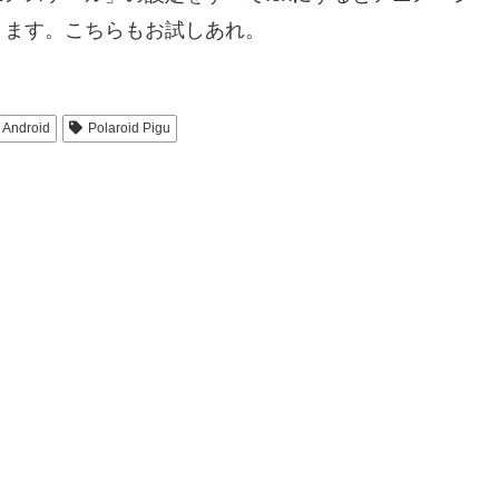
ります。こちらもお試しあれ。
Android
Polaroid Pigu