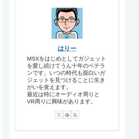
はりー
MSXをはじめとしてガジェット
を愛し続けてうん十年のベテラ
ンです。いつの時代も面白いガ
ジェットを見つけることに生き
がいを覚えます。
最近は特にオーディオ周りと
VR周りに興味があります。