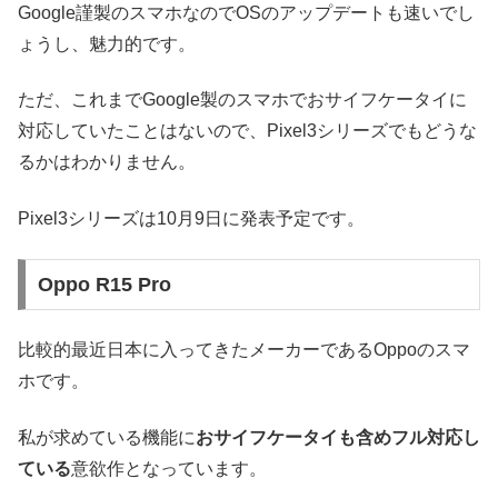
Google謹製のスマホなのでOSのアップデートも速いでし
ょうし、魅力的です。
ただ、これまでGoogle製のスマホでおサイフケータイに
対応していたことはないので、Pixel3シリーズでもどうな
るかはわかりません。
Pixel3シリーズは10月9日に発表予定です。
Oppo R15 Pro
比較的最近日本に入ってきたメーカーであるOppoのスマ
ホです。
私が求めている機能に
おサイフケータイも含めフル対応し
ている
意欲作となっています。