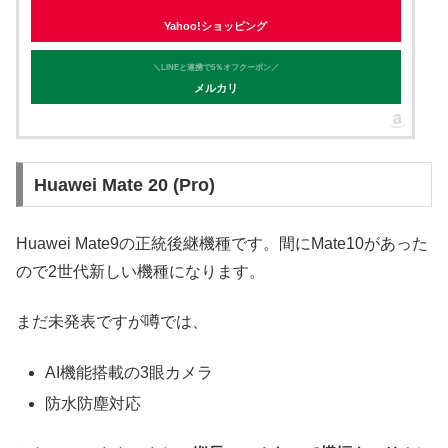
Yahoo!ショッピング
＼LINEと連携で5％オフクーポン／
メルカリ
Huawei Mate 20 (Pro)
Huawei Mate9の正統後継機種です。間にMate10があった
ので2世代新しい機種になります。
まだ未発表ですが噂では、
AI機能搭載の3眼カメラ
防水防塵対応