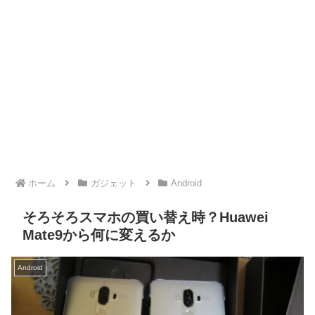
ホーム
ガジェット
Android
そろそろスマホの買い替え時？Huawei
Mate9から何に変えるか
Android