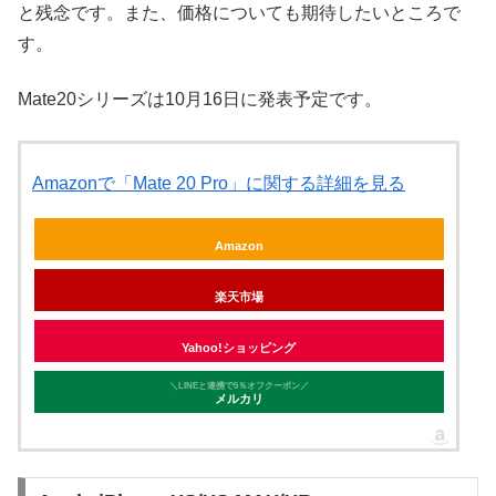
と残念です。また、価格についても期待したいところで
す。
Mate20シリーズは10月16日に発表予定です。
Amazonで「Mate 20 Pro」に関する詳細を見る
Amazon
楽天市場
Yahoo!ショッピング
＼LINEと連携で5％オフクーポン／
メルカリ