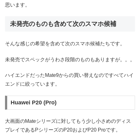
思います。
未発売のものも含めて次のスマホ候補
そんな感じの希望を含めて次のスマホ候補たちです。
未発売でスペックがうわさ段階のものもありますが。。。
ハイエンドだったMate9からの買い替えなのですべてハイ
エンドに絞っています。
Huawei P20 (Pro)
大画面のMateシリーズに対してもう少し小さめのディス
プレイであるPシリーズのP20およびP20 Proです。