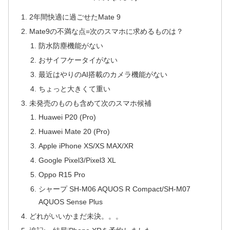
2年間快適に過ごせたMate 9
Mate9の不満な点=次のスマホに求めるものは？
防水防塵機能がない
おサイフケータイがない
最近はやりのAI搭載のカメラ機能がない
ちょっと大きくて重い
未発売のものも含めて次のスマホ候補
Huawei P20 (Pro)
Huawei Mate 20 (Pro)
Apple iPhone XS/XS MAX/XR
Google Pixel3/Pixel3 XL
Oppo R15 Pro
シャープ SH-M06 AQUOS R Compact/SH-M07
AQUOS Sense Plus
どれがいいかまだ未決。。。