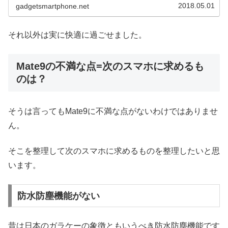
ある問題で対処法があ...
2018.05.01
gadgetsmartphone.net
それ以外は実に快適に過ごせました。
Mate9の不満な点=次のスマホに求めるも
のは？
そうは言ってもMate9に不満な点がないわけではありませ
ん。
そこを整理して次のスマホに求めるものを整理したいと思
います。
防水防塵機能がない
昔は日本のガラケーの象徴ともいうべき防水防塵機能です