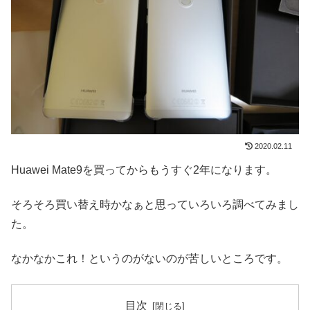
2020.02.11
Huawei Mate9を買ってからもうすぐ2年になります。
そろそろ買い替え時かなぁと思っていろいろ調べてみまし
た。
なかなかこれ！というのがないのが苦しいところです。
目次