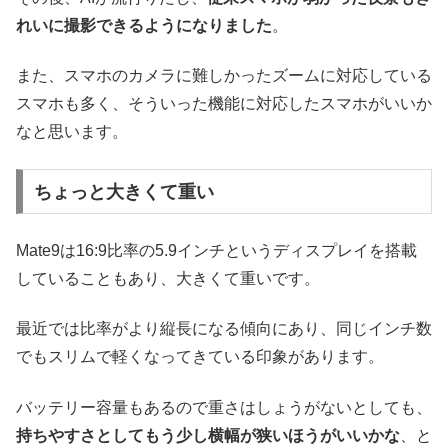
れいに撮影できるようになりました
。
また、スマホのカメラに難しかったズームに対応している
スマホも多く、そういった機能に対応したスマホがいいか
なと思います。
ちょっと大きくて重い
Mate9は16:9比率の5.9インチというディスプレイを搭載
していることもあり、大きくて重いです。
最近では比率がより縦長になる傾向にあり、同じインチ数
でもスリムで軽くなってきている印象があります。
バッテリー容量もあるので重さはしょうがないとしても、
持ちやすさとしてもう少し横幅が狭いほうがいいかな
、と