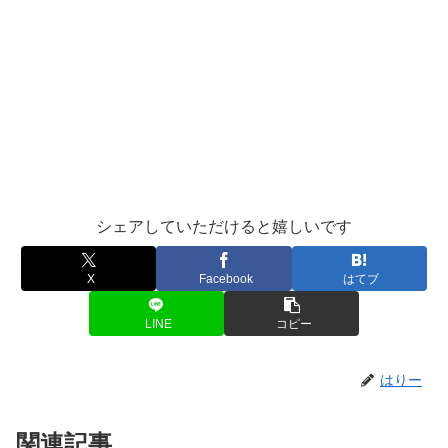
シェアしていただけると嬉しいです
X
Facebook
はてブ
LINE
コピー
はりー
関連記事