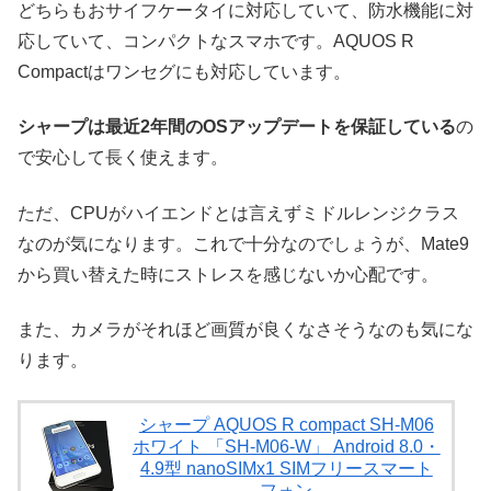
どちらもおサイフケータイに対応していて、防水機能に対
応していて、コンパクトなスマホです。AQUOS R
Compactはワンセグにも対応しています。
シャープは最近2年間のOSアップデートを保証している
の
で安心して長く使えます。
ただ、CPUがハイエンドとは言えずミドルレンジクラス
なのが気になります。これで十分なのでしょうが、Mate9
から買い替えた時にストレスを感じないか心配です。
また、カメラがそれほど画質が良くなさそうなのも気にな
ります。
シャープ AQUOS R compact SH-M06
ホワイト 「SH-M06-W」 Android 8.0・
4.9型 nanoSIMx1 SIMフリースマート
フォン