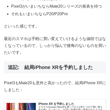
Pixel3がいまいちならMate20シリーズの発表を待つ
それもいまいちならP20/P20Pro
といった感じです。
最近のスマホは手軽に買い変えていけるような値段ではな
くなっているので、しっかり悩んで後悔のないものを買い
たいです。
追記: 結局iPhone XRを予約しました
Pixel3もMate20も意外と高かったので、結局iPhone XRに
しました：
iPhone XR を予約しました
そろそろHuawei Mate9を買ってから2年たつので買い替え
先を探していました。10月に矢継ぎ早に発表されたスマホ