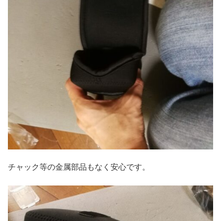
チャック等の金属部品もなく安心です。