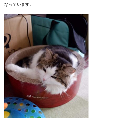
なっています。