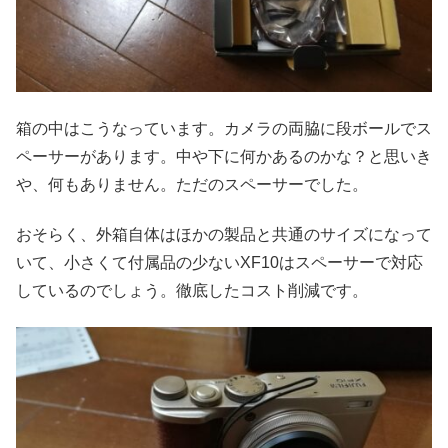
箱の中はこうなっています。カメラの両脇に段ボールでス
ペーサーがあります。中や下に何かあるのかな？と思いき
や、何もありません。ただのスペーサーでした。
おそらく、外箱自体はほかの製品と共通のサイズになって
いて、小さくて付属品の少ないXF10はスペーサーで対応
しているのでしょう。徹底したコスト削減です。