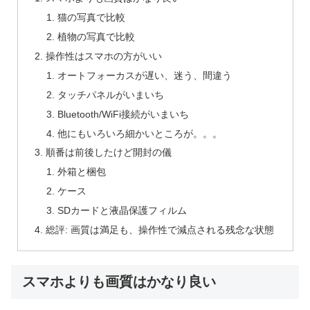
猫の写真で比較
植物の写真で比較
操作性はスマホの方がいい
オートフォーカスが遅い、迷う、間違う
タッチパネルがいまいち
Bluetooth/WiFi接続がいまいち
他にもいろいろ細かいところが。。。
順番は前後したけど開封の儀
外箱と梱包
ケース
SDカードと液晶保護フィルム
総評: 画質は満足も、操作性で減点される残念な状態
スマホよりも画質はかなり良い