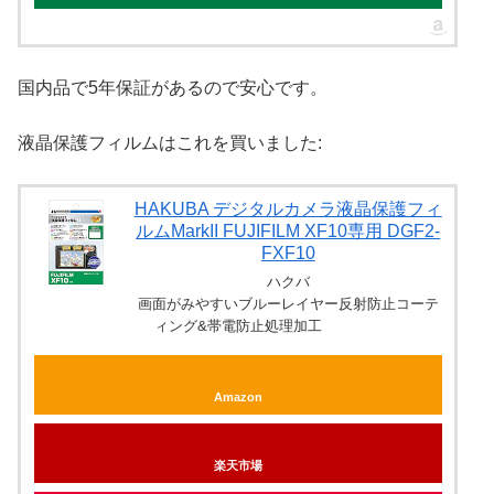
国内品で5年保証があるので安心です。
液晶保護フィルムはこれを買いました:
HAKUBA デジタルカメラ液晶保護フィ
ルムMarkII FUJIFILM XF10専用 DGF2-
FXF10
ハクバ
画面がみやすいブルーレイヤー反射防止コーテ
ィング&帯電防止処理加工
Amazon
楽天市場