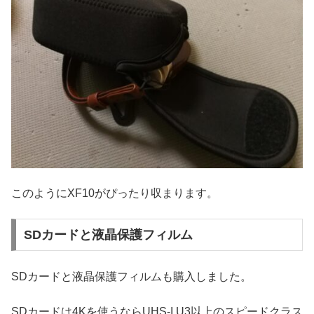
このようにXF10がぴったり収まります。
SDカードと液晶保護フィルム
SDカードと液晶保護フィルムも購入しました。
SDカードは4Kを使うならUHS-I U3以上のスピードクラス