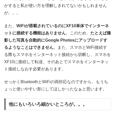
かすると私が使い方を理解しきれてないかもしれません
が。。。
また、
WiFiが搭載されているのにXF10単体でインターネ
ットに接続する機能はありません
。このため、
たとえば撮
影した写真を自動的にGoogle Photosにアップロードす
るようなことはできません
。また、スマホとWiFi接続す
る際もスマホをインターネット接続から切断し、スマホを
XF10に接続して転送、そのあとでスマホをインターネッ
ト接続しなおす必要があります。
せっかくBluetoothとWiFiの両対応なのですから、もうち
ょっと使いやすい形にしてほしかったなぁと思います。
他にもいろいろ細かいところが。。。