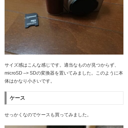
サイズ感はこんな感じです。適当なものが見つからず、
microSD –> SDの変換器を置いてみました。このように本
体はかなり小さいです。
ケース
せっかくなのでケースも買ってみました。