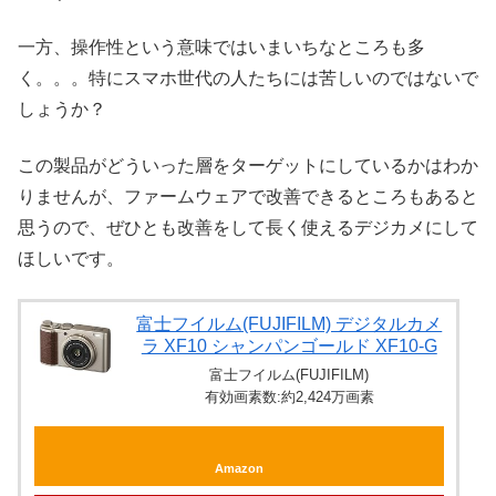
一方、操作性という意味ではいまいちなところも多
く。。。特にスマホ世代の人たちには苦しいのではないで
しょうか？
この製品がどういった層をターゲットにしているかはわか
りませんが、ファームウェアで改善できるところもあると
思うので、ぜひとも改善をして長く使えるデジカメにして
ほしいです。
富士フイルム(FUJIFILM) デジタルカメ
ラ XF10 シャンパンゴールド XF10-G
富士フイルム(FUJIFILM)
有効画素数:約2,424万画素
Amazon