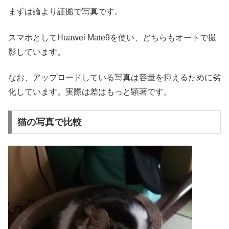
まずは論より証拠で写真です。
スマホとしてHuawei Mate9を使い、どちらもオートで撮
影しています。
なお、アップロードしている写真は容量を抑えるために劣
化しています。実際は差はもっと顕著です。
猫の写真で比較