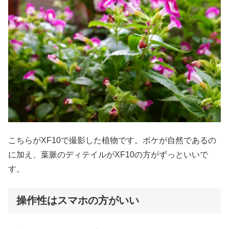
こちらがXF10で撮影した植物です。ボケが自然であるの
に加え、葉脈のディテイルがXF10の方がずっといいで
す。
操作性はスマホの方がいい