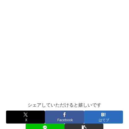
シェアしていただけると嬉しいです
X
Facebook
はてブ