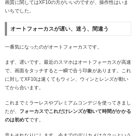
画質に関してはXF10の方がいいのですが、操作性はいま
いちでした。
オートフォーカスが遅い、迷う、間違う
一番気になったのがオートフォーカスです。
まず、遅いです。最近のスマホはオートフォーカスが高速
で、画面をタッチすると一瞬で合う印象があります。これ
に対してXF10は速くてもウィン、ウィンとレンズが動い
てから合います。
これまでミラーレスやプレミアムコンデジを使ってきまし
たが、
フォーカスでこれだけレンズが動いて時間がかかる
のは初めて
です。
音もそれなりにします。今までのデジカメはククッという