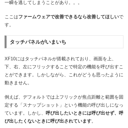
一瞬を逃してしまうことがあり。。。
ここは
ファームウェアで改善できるなら改善してほしい
で
す。
タッチパネルがいまいち
XF10にはタッチパネルが搭載されており、画面を上、
下、右、左にフリックすることで特定の機能を呼び出すこ
とができます。しかしながら、これがどうも思ったように
動きません。
例えば、デフォルトでは上フリックが焦点距離と範囲を固
定する「スナップショット」という機能の呼び出しになっ
ています。しかし、
呼び出したいときには呼び出せず、呼
び出したくないときに呼び出されています
。