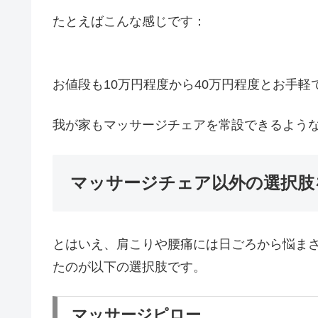
たとえばこんな感じです：
お値段も10万円程度から40万円程度とお手軽
我が家もマッサージチェアを常設できるよう
マッサージチェア以外の選択肢
とはいえ、肩こりや腰痛には日ごろから悩ま
たのが以下の選択肢です。
マッサージピロー