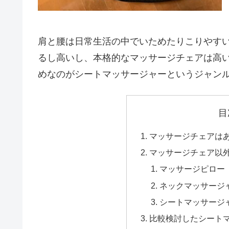
肩と腰は日常生活の中でいためたりこりやす
るし高いし、本格的なマッサージチェアは高
めなのがシートマッサージャーというジャン
目
マッサージチェアは
マッサージチェア以
マッサージピロー
ネックマッサージ
シートマッサージ
比較検討したシート