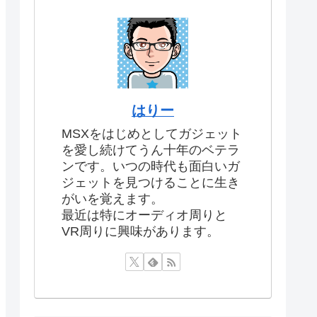
はりー
MSXをはじめとしてガジェット
を愛し続けてうん十年のベテラ
ンです。いつの時代も面白いガ
ジェットを見つけることに生き
がいを覚えます。
最近は特にオーディオ周りと
VR周りに興味があります。