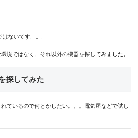
ではないです。。。
な環境ではなく、それ以外の機器を探してみました。
を探してみた
されているので何とかしたい。。。電気屋などで試し