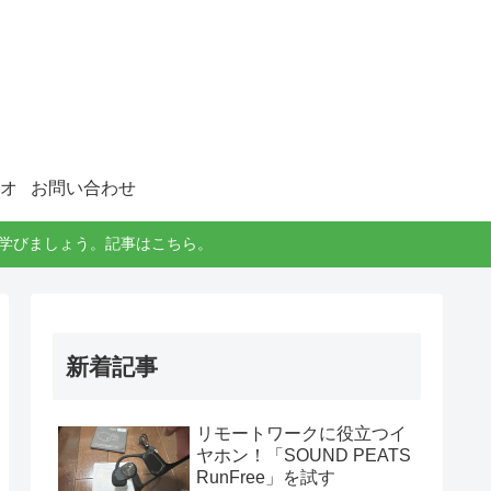
オ
お問い合わせ
に学びましょう。記事はこちら。
新着記事
リモートワークに役立つイ
ヤホン！「SOUND PEATS
RunFree」を試す