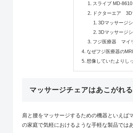
スライブ MD-8610
ドクターエア 3D
3Dマッサージシ
3Dマッサージ
フジ医療器 マイリラ
なぜフジ医療器のMRL
想像していたよりし
マッサージチェアはあこがれる
肩と腰をマッサージするための機器といえば
の家庭で気軽におけるような手軽な製品では