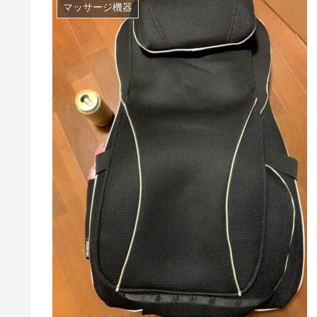
マッサージ機器