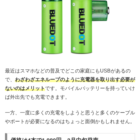
最近はスマホなどの普及でどこの家庭にもUSBがあるの
で、
わざわざエネループのように充電器を取り出す必要が
ないのはメリット
です。モバイルバッテリーを持っていけ
ば外出先でも充電できます。
一方、一度に多くの充電をしようと思うと多くのケーブル
やポートが必要になるのはちょっと面倒かもしれません。