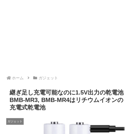
ホーム
ガジェット
継ぎ足し充電可能なのに1.5V出力の乾電池
BMB-MR3, BMB-MR4はリチウムイオンの
充電式乾電池
ガジェット