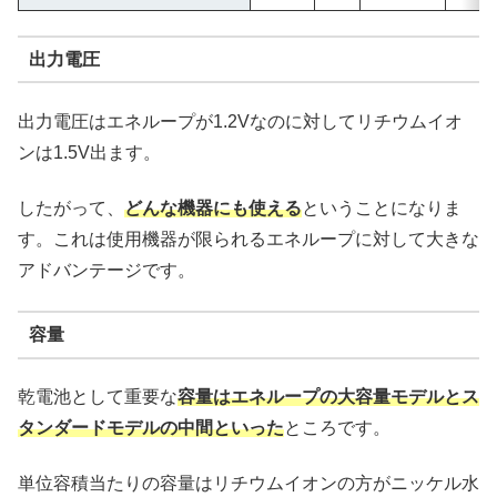
出力電圧
出力電圧はエネループが1.2Vなのに対してリチウムイオ
ンは1.5V出ます。
したがって、
どんな機器にも使える
ということになりま
す。これは使用機器が限られるエネループに対して大きな
アドバンテージです。
容量
乾電池として重要な
容量はエネループの大容量モデルとス
タンダードモデルの中間といった
ところです。
単位容積当たりの容量はリチウムイオンの方がニッケル水