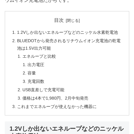
ウムイオン充電池だからです。
目次
1.2Vしか出ないエネループなどのニッケル水素乾電池
BLUEDOTから発売されるリチウムイオン充電池の乾電
池は1.5V出力可能
エネループと比較
出力電圧
容量
充電回数
USB直差しで充電可能
価格は4本で1,980円、2月中旬発売
これまでエネループが使えなかった機器に
1.2Vしか出ないエネループなどのニッケル