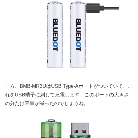
一方、BMB-MR3UはUSB Type-Aポートがついていて、こ
れをUSB端子に刺して充電します。このポートの大きさ
の分だけ容量が減ったのでしょうね。