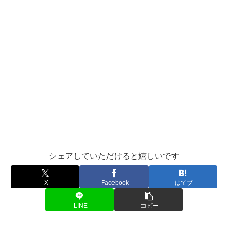
シェアしていただけると嬉しいです
X
Facebook
はてブ
LINE
コピー