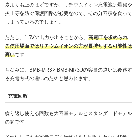
素よりも上のはずですが、リチウムイオン充電池は爆発や
炎上等を防ぐ保護回路が必要なので、その分容積を食って
しまっているのでしょう。
ただし、1.5Vの出力が出ることから、
高電圧を求められ
る使用場面ではリチウムイオンの方が長持ちする可能性は
高い
です。
ちなみに、BMB-MR3とBMB-MR3Uの容量の違いは後述す
る充電方式の違いのためと思われます。
充電回数
繰り返し使える回数も大容量モデルとスタンダードモデル
の間です。