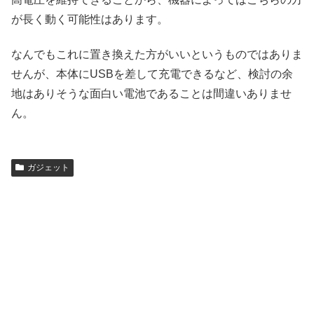
が長く動く可能性はあります。
なんでもこれに置き換えた方がいいというものではありま
せんが、本体にUSBを差して充電できるなど、検討の余
地はありそうな面白い電池であることは間違いありませ
ん。
ガジェット