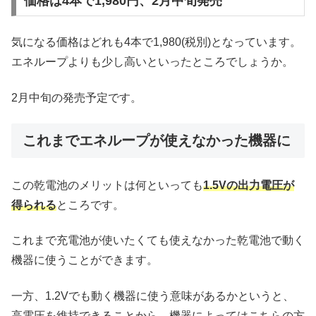
価格は4本で1,980円、2月中旬発売
気になる価格はどれも4本で1,980(税別)となっています。
エネループよりも少し高いといったところでしょうか。
2月中旬の発売予定です。
これまでエネループが使えなかった機器に
この乾電池のメリットは何といっても
1.5Vの出力電圧が
得られる
ところです。
これまで充電池が使いたくても使えなかった乾電池で動く
機器に使うことができます。
一方、1.2Vでも動く機器に使う意味があるかというと、
高電圧を維持できることから、機器によってはこちらの方