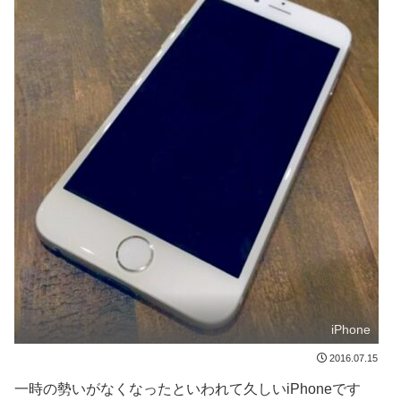
iPhone
2016.07.15
一時の勢いがなくなったといわれて久しいiPhoneです