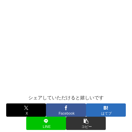
シェアしていただけると嬉しいです
X
Facebook
はてブ
LINE
コピー