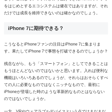
をはじめとするエコシステムは健在ではありますが、それ
だけでは成長を維持できないのは確かなのでしょう。
iPhone 7に期待できる？
こうなるとiPhoneファンの注目はiPhone 7に集まりま
す。果たしてiPhone 7で事態を打破できるのでしょうか？
残念ながら、もう「スマートフォン」としてできることは
もうほとんどないのではないかと思います。入れば便利な
機能はいろいろあるのでしょうが、それらはおそらくすべ
ての人に必要なものではなくニッチなもので、最初に
iPhoneが登場した時のような革新的なものとはならない
のではないでしょうか。
一方、VRやウェアラブルデバイスという点ではまだまだ