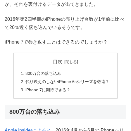
が、それを裏付けるデータが出てきました。
2016年第2四半期のiPhoneの売り上げ台数が1年前に比べ
て20％近く落ち込んでいるそうです。
iPhone 7で巻き返すことはできるのでしょうか？
目次
800万台の落ち込み
代り映えのしないiPhone 6sシリーズを敬遠？
iPhone 7に期待できる？
800万台の落ち込み
Apple Insiderによると
、2016年4月から6月のiPhoneシリ