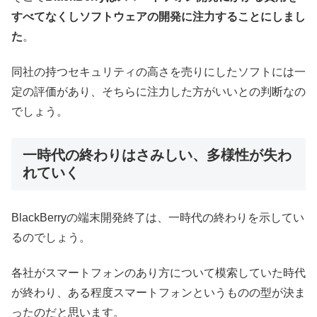
すべてなくしソフトウェアの開発に注力することにしまし
た
。
同社の持つセキュリティの高さを売りにしたソフトには一
定の評価があり、そちらに注力した方がいいとの判断なの
でしょう。
一時代の終わりはさみしい、多様性が失わ
れていく
BlackBerryの端末開発終了は、一時代の終わりを示してい
るのでしょう。
各社がスマートフォンのあり方について模索していた時代
が終わり、ある程度スマートフォンというものの型が決ま
ったのだと思います。