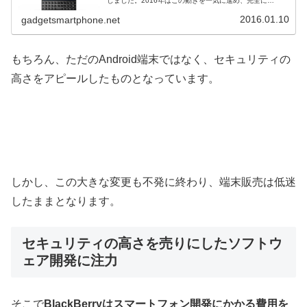
しました。2016年はこの動きを一気に進め、完全に
Android一本に絞るようです。CES2016...
2016.01.10
gadgetsmartphone.net
もちろん、ただのAndroid端末ではなく、セキュリティの
高さをアピールしたものとなっています。
しかし、この大きな変更も不発に終わり、端末販売は低迷
したままとなります。
セキュリティの高さを売りにしたソフトウ
ェア開発に注力
そこで
BlackBerryはスマートフォン開発にかかる費用を