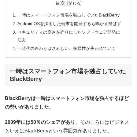
目次
一時はスマートフォン市場を独占していたBlackBerry
Android OSを採用した端末を開発するも鳴かず飛ばず
セキュリティの高さを売りにしたソフトウェア開発に
注力
一時代の終わりはさみしい、多様性が失われていく
一時はスマートフォン市場を独占していた
BlackBerry
BlackBerryは一時はスマートフォン市場を独占するほど
の勢いがありました
。
2009年には50％のシェアがあり
、そのころにはビジネス
といえばBlackBerryという雰囲気がありました。