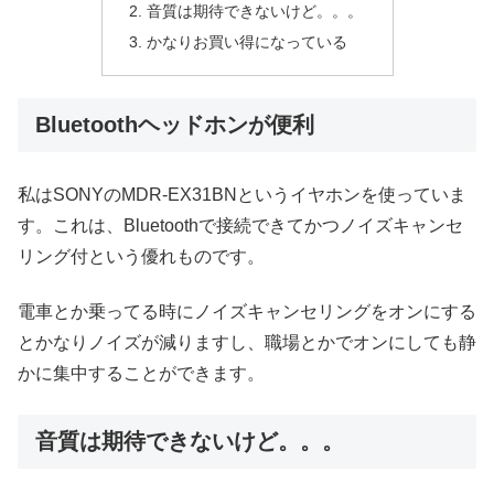
音質は期待できないけど。。。
かなりお買い得になっている
Bluetoothヘッドホンが便利
私はSONYのMDR-EX31BNというイヤホンを使っていま
す。これは、Bluetoothで接続できてかつノイズキャンセ
リング付という優れものです。
電車とか乗ってる時にノイズキャンセリングをオンにする
とかなりノイズが減りますし、職場とかでオンにしても静
かに集中することができます。
音質は期待できないけど。。。