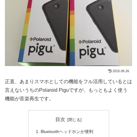
2015.06.26
正直、あまりスマホとしての機能をフル活用しているとは
言えないうちのPolaroid Piguですが、もっともよく使う
機能が音楽再生です。
目次
Bluetoothヘッドホンが便利