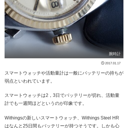
腕時計
2017.01.17
スマートウォッチや活動量計は一般にバッテリーの持ちが
弱点といわれています。
スマートウォッチは2，3日でバッテリーが切れ、活動量
計でも一週間ほどというのが印象です。
Withingsの新しいスマートウォッチ、Withings Steel HR
はなんと25日間もバッテリーが持つそうです。しかも心