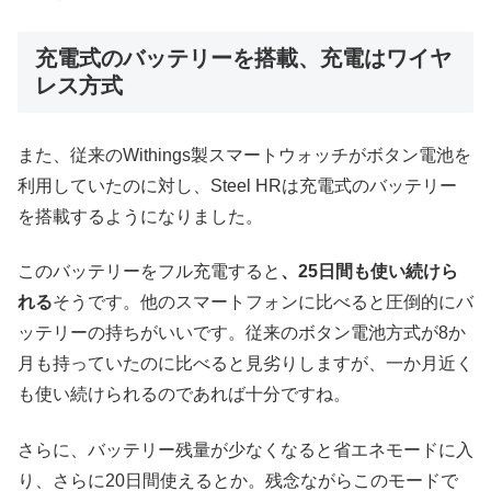
充電式のバッテリーを搭載、充電はワイヤ
レス方式
また、従来のWithings製スマートウォッチがボタン電池を
利用していたのに対し、Steel HRは充電式のバッテリー
を搭載するようになりました。
このバッテリーをフル充電すると
、25日間も使い続けら
れる
そうです。他のスマートフォンに比べると圧倒的にバ
ッテリーの持ちがいいです。従来のボタン電池方式が8か
月も持っていたのに比べると見劣りしますが、一か月近く
も使い続けられるのであれば十分ですね。
さらに、バッテリー残量が少なくなると省エネモードに入
り、さらに20日間使えるとか。残念ながらこのモードで