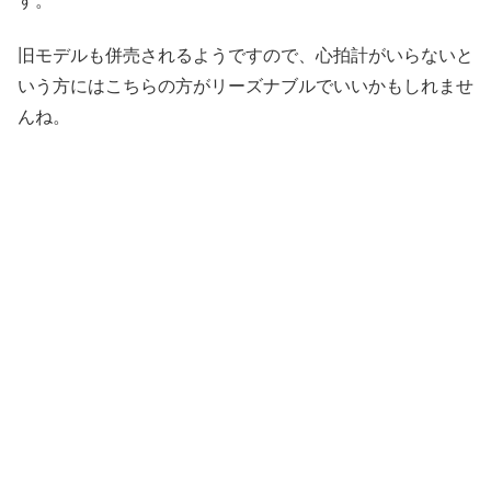
す。
旧モデルも併売されるようですので、心拍計がいらないと
いう方にはこちらの方がリーズナブルでいいかもしれませ
んね。