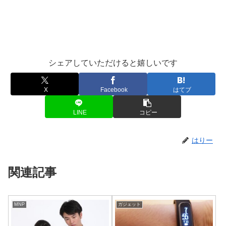
シェアしていただけると嬉しいです
X
Facebook
はてブ
LINE
コピー
はりー
関連記事
MNP
ガジェット