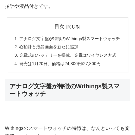
拍計や液晶付きです。
目次
アナログ文字盤が特徴のWithings製スマートウォッチ
心拍計と液晶画面を新たに追加
充電式のバッテリーを搭載、充電はワイヤレス方式
発売は1月20日、価格は24,800円/27,800円
アナログ文字盤が特徴のWithings製スマ
ートウォッチ
Withingsのスマートウォッチの特徴は、なんといっても
文