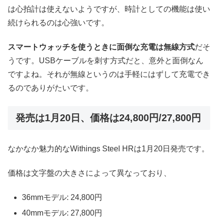
は心拍計は使えないようですが、時計としての機能は使い
続けられるのは心強いです。
スマートウォッチを使うときに面倒な充電は無線方式
だそ
うです。USBケーブルを刺す方式だと、意外と面倒なん
ですよね。それが無線というのは手軽にはずして充電でき
るのでありがたいです。
発売は1月20日、価格は24,800円/27,800円
なかなか魅力的なWithings Steel HRは1月20日発売です。
価格は文字盤の大きさによって異なっており、
36mmモデル: 24,800円
40mmモデル: 27,800円