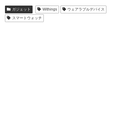
ガジェット
Withings
ウェアラブルデバイス
スマートウォッチ