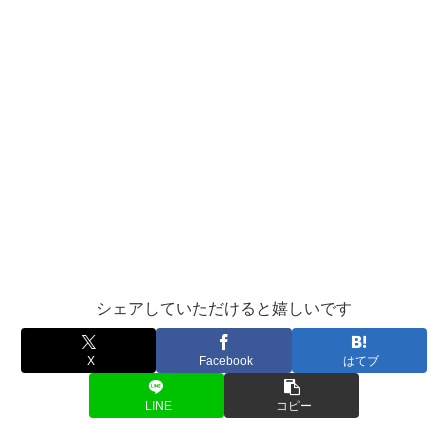
シェアしていただけると嬉しいです
X
Facebook
はてブ
LINE
コピー