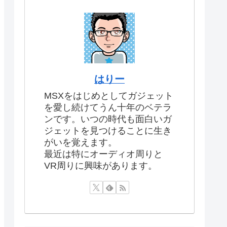
はりー
MSXをはじめとしてガジェット
を愛し続けてうん十年のベテラ
ンです。いつの時代も面白いガ
ジェットを見つけることに生き
がいを覚えます。
最近は特にオーディオ周りと
VR周りに興味があります。