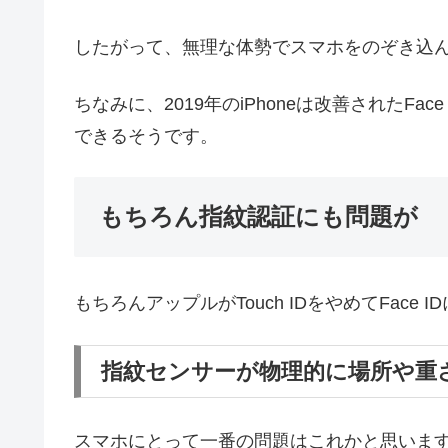
したがって、無理な体勢でスマホをのぞき込
ちなみに、2019年のiPhoneは改善されたFac
できるそうです。
もちろん指紋認証にも問題が
もちろんアップルがTouch IDをやめてFace
指紋センサーが物理的に場所や重
スマホにとって一番の問題はこれかと思いま