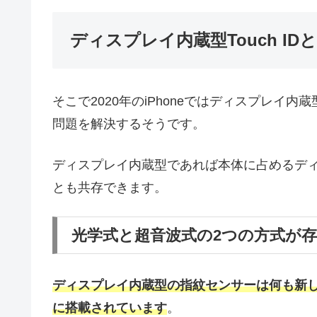
ディスプレイ内蔵型Touch ID
そこで2020年のiPhoneではディスプレイ内蔵型
問題を解決するそうです。
ディスプレイ内蔵型であれば本体に占めるディス
とも共存できます。
光学式と超音波式の2つの方式が
ディスプレイ内蔵型の指紋センサーは何も新
に搭載されています
。