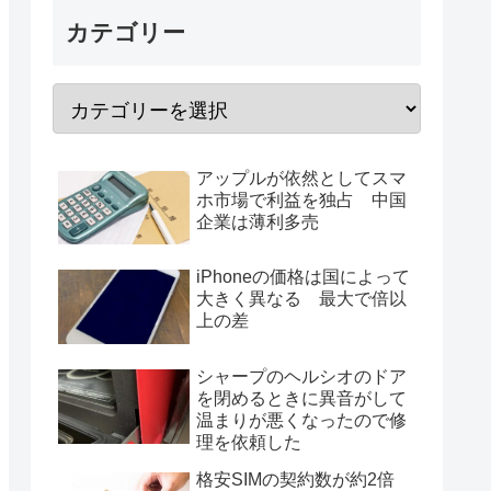
カテゴリー
アップルが依然としてスマ
ホ市場で利益を独占 中国
企業は薄利多売
iPhoneの価格は国によって
大きく異なる 最大で倍以
上の差
シャープのヘルシオのドア
を閉めるときに異音がして
温まりが悪くなったので修
理を依頼した
格安SIMの契約数が約2倍