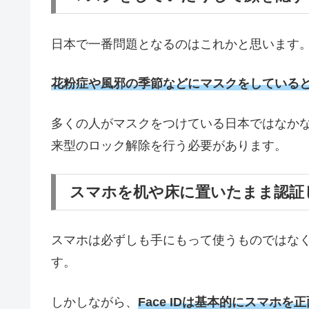
日本で一番問題となるのはこれかと思います
花粉症や風邪の季節などにマスクをしているとF
多くの人がマスクをつけている日本ではなかなか
来型のロック解除を行う必要があります。
スマホを机や床に置いたまま認証
スマホは必ずしも手にもって使うものではな
す。
しかしながら、
Face IDは基本的にスマホ