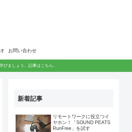
オ
お問い合わせ
に学びましょう。記事はこちら。
新着記事
リモートワークに役立つイ
ヤホン！「SOUND PEATS
RunFree」を試す