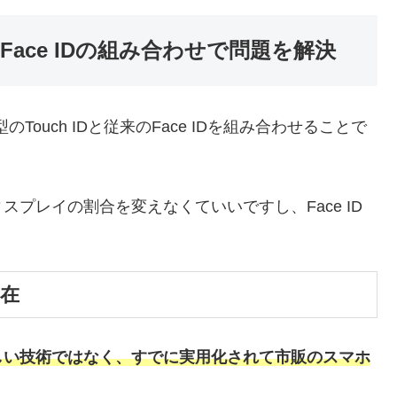
とFace IDの組み合わせで問題を解決
のTouch IDと従来のFace IDを組み合わせることで
プレイの割合を変えなくていいですし、Face ID
存在
しい技術ではなく、すでに実用化されて市販のスマホ