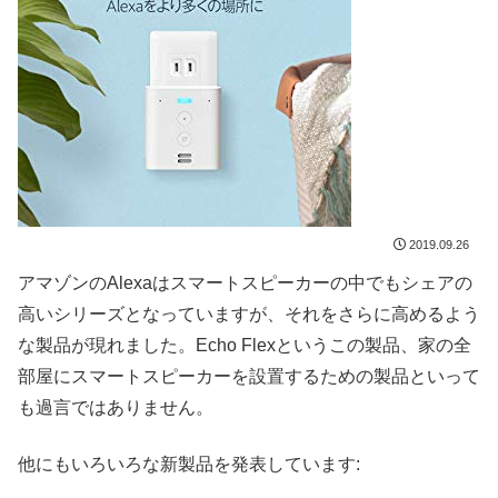
2019.09.26
アマゾンのAlexaはスマートスピーカーの中でもシェアの
高いシリーズとなっていますが、それをさらに高めるよう
な製品が現れました。Echo Flexというこの製品、家の全
部屋にスマートスピーカーを設置するための製品といって
も過言ではありません。
他にもいろいろな新製品を発表しています: