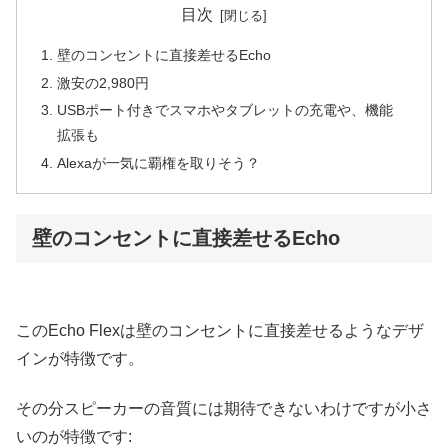
目次
壁のコンセントに直接差せるEcho
激安の2,980円
USBポート付きでスマホやタブレットの充電や、機能
拡張も
Alexaが一気に覇権を取りそう？
壁のコンセントに直接差せるEcho
このEcho Flexは壁のコンセントに直接差せるようなデザ
インが特徴です。
その分スピーカーの音質には期待できないわけですが小さ
いのが特徴です: