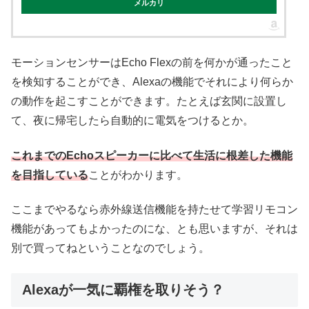
メルカリ
モーションセンサーはEcho Flexの前を何かが通ったこと
を検知することができ、Alexaの機能でそれにより何らか
の動作を起こすことができます。たとえば玄関に設置し
て、夜に帰宅したら自動的に電気をつけるとか。
これまでのEchoスピーカーに比べて生活に根差した機能
を目指している
ことがわかります。
ここまでやるなら赤外線送信機能を持たせて学習リモコン
機能があってもよかったのにな、とも思いますが、それは
別で買ってねということなのでしょう。
Alexaが一気に覇権を取りそう？