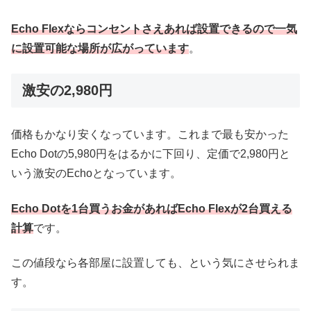
Echo Flexならコンセントさえあれば設置できるので一気
に設置可能な場所が広がっています
。
激安の2,980円
価格もかなり安くなっています。これまで最も安かった
Echo Dotの5,980円をはるかに下回り、定価で2,980円と
いう激安のEchoとなっています。
Echo Dotを1台買うお金があればEcho Flexが2台買える
計算
です。
この値段なら各部屋に設置しても、という気にさせられま
す。