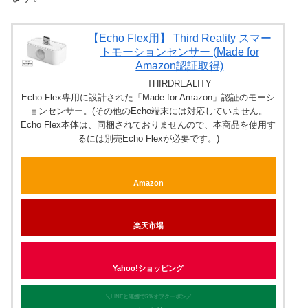
【Echo Flex用】 Third Reality スマー
トモーションセンサー (Made for
Amazon認証取得)
THIRDREALITY
Echo Flex専用に設計された「Made for Amazon」認証のモーシ
ョンセンサー。(その他のEcho端末には対応していません。
Echo Flex本体は、同梱されておりませんので、本商品を使用す
るには別売Echo Flexが必要です。)
Amazon
楽天市場
Yahoo!ショッピング
＼LINEと連携で5％オフクーポン／