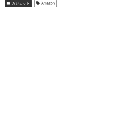
ガジェット
Amazon