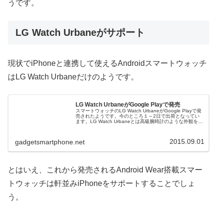
うです。
LG Watch Urbaneがサポート
現状でiPhoneと連携して使えるAndroidスマートウォッチ
はLG Watch Urbaneだけのようです。
LG Watch UrbaneがGoogle Playで発売
スマートウォッチのLG Watch UrbaneがGoogle Playで発
売されたようです。今のところ１～2日で出荷となってい
ます。LG Watch Urbaneとは高級腕時計のような外観をも
つスマートウォッチです。スペックは、1.3型有...
2015.09.01
gadgetsmartphone.net
とはいえ、これから発売されるAndroid Wear搭載スマー
トウォッチは軒並みiPhoneをサポートすることでしょ
う。