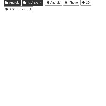
Android
ガジェット
Android
iPhone
LG
スマートウォッチ