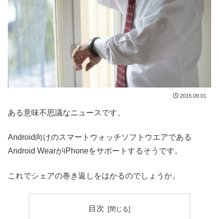
2015.09.01
ある意味不思議なニュースです。
Android向けのスマートウォッチソフトウエアである
Android WearがiPhoneをサポートするそうです。
これでシェアの巻き返しをはかるのでしょうか。
目次