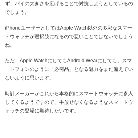
ず、パイの大きさを広げることで対抗しようとしているの
でしょう。
iPhoneユーザーとしてはApple Watch以外の多彩なスマー
トウォッチが選択肢になるので悪いことではないでしょう
ね。
ただ、Apple WatchにしてもAndroid Wearにしても、スマ
ートフォンのように「必需品」となる魅力をまだ備えてい
ないように思います。
時計メーカーがこれから本格的にスマートウォッチに参入
してくるようですので、手放せなくなるようなスマートウ
ォッチの登場に期待したいです。