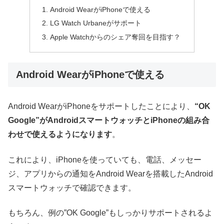
Android WearがiPhoneで使える
LG Watch Urbaneがサポート
Apple Watchからのシェア奪回を目指す？
Android WearがiPhoneで使える
Android WearがiPhoneをサポートしたことにより、
“OK
Google”がAndroidスマートウォッチとiPhoneの組み合
わせで使えるようになります
。
これにより、iPhoneを使っていても、電話、メッセー
ジ、アプリからの通知をAndroid Wearを搭載したAndroid
スマートウォッチで確認できます。
もちろん、例の”OK Google”もしっかりサポートされるよ