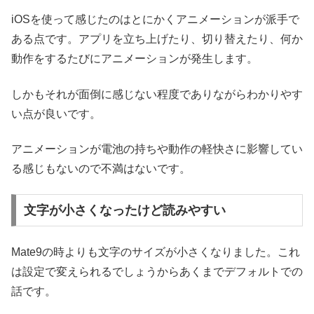
iOSを使って感じたのはとにかくアニメーションが派手で
ある点です。アプリを立ち上げたり、切り替えたり、何か
動作をするたびにアニメーションが発生します。
しかもそれが面倒に感じない程度でありながらわかりやす
い点が良いです。
アニメーションが電池の持ちや動作の軽快さに影響してい
る感じもないので不満はないです。
文字が小さくなったけど読みやすい
Mate9の時よりも文字のサイズが小さくなりました。これ
は設定で変えられるでしょうからあくまでデフォルトでの
話です。