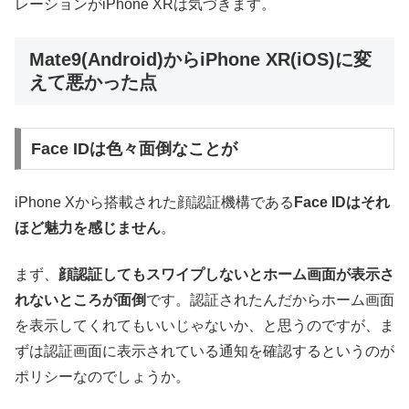
レーションがiPhone XRは気づきます。
Mate9(Android)からiPhone XR(iOS)に変
えて悪かった点
Face IDは色々面倒なことが
iPhone Xから搭載された顔認証機構である
Face IDはそれ
ほど魅力を感じません
。
まず、
顔認証してもスワイプしないとホーム画面が表示さ
れないところが面倒
です。認証されたんだからホーム画面
を表示してくれてもいいじゃないか、と思うのですが、ま
ずは認証画面に表示されている通知を確認するというのが
ポリシーなのでしょうか。