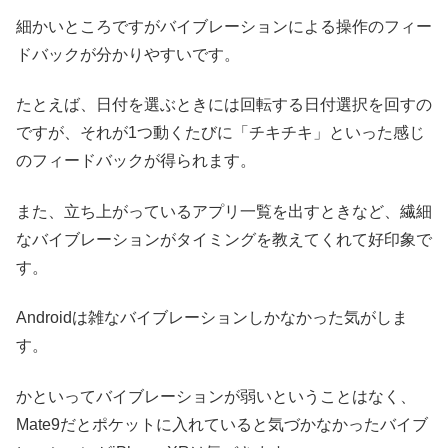
細かいところですがバイブレーションによる操作のフィー
ドバックが分かりやすいです。
たとえば、日付を選ぶときには回転する日付選択を回すの
ですが、それが1つ動くたびに「チキチキ」といった感じ
のフィードバックが得られます。
また、立ち上がっているアプリ一覧を出すときなど、繊細
なバイブレーションがタイミングを教えてくれて好印象で
す。
Androidは雑なバイブレーションしかなかった気がしま
す。
かといってバイブレーションが弱いということはなく、
Mate9だとポケットに入れていると気づかなかったバイブ