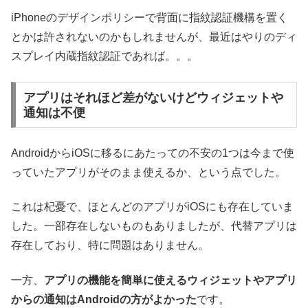
iPhoneのデザインポリシーで背面に指紋認証機構を置く
とかは許されないのかもしれませんが、最近はやりのディ
スプレイ内蔵指紋認証であれば。。。
アプリはそれほど差がないけどウィジェットや
通知は不便
AndroidからiOSに移るにあたっての不安の1つは今まで使
っていたアプリがそのまま使えるか、という点でした。
これは杞憂で、ほとんどのアプリがiOSにも存在していま
した。一部存在しないものもありましたが、代替アプリは
存在しており、特に問題はありません。
一方、
アプリの機能を簡単に使えるウィジェットやアプリ
からの通知はAndroidの方がよかった
です。