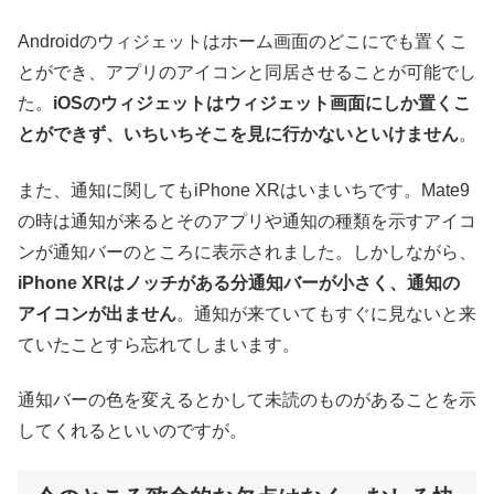
Androidのウィジェットはホーム画面のどこにでも置くこ
とができ、アプリのアイコンと同居させることが可能でし
た。
iOSのウィジェットはウィジェット画面にしか置くこ
とができず、いちいちそこを見に行かないといけません
。
また、通知に関してもiPhone XRはいまいちです。Mate9
の時は通知が来るとそのアプリや通知の種類を示すアイコ
ンが通知バーのところに表示されました。しかしながら、
iPhone XRはノッチがある分通知バーが小さく、通知の
アイコンが出ません
。通知が来ていてもすぐに見ないと来
ていたことすら忘れてしまいます。
通知バーの色を変えるとかして未読のものがあることを示
してくれるといいのですが。