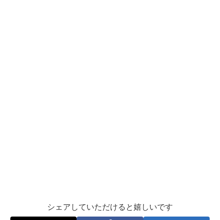
シェアしていただけると嬉しいです