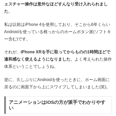
ェスチャー操作は意外なほどすんなり受け入れられまし
た
。
私は以前はiPhone 4を使用しており、そこから6年くらい
Androidを使っている根っからのホームボタン派(ソフトキ
ー含む)です。
それが、
iPhone XRを手に取ってからものの1時間ほどで
違和感なく使えるようになりました
。よく考えられた操作
体系ということでしょうね。
逆に、久しぶりにAndroidを使ったときに、ホーム画面に
戻るのに画面下から上にスワイプしてしまいました(笑)。
アニメーションはiOSの方が派手でわかりやす
い