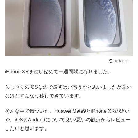
2018.10.31
iPhone XRを使い始めて一週間弱になりました。
久しぶりのiOSなので最初は戸惑うかと思いましたが意外
なほどすんなり移行できています。
そんな中で気づいた、Huawei Mate9とiPhone XRの違い
や、iOSとAndroidについて良い/悪いの観点からレビュー
したいと思います。