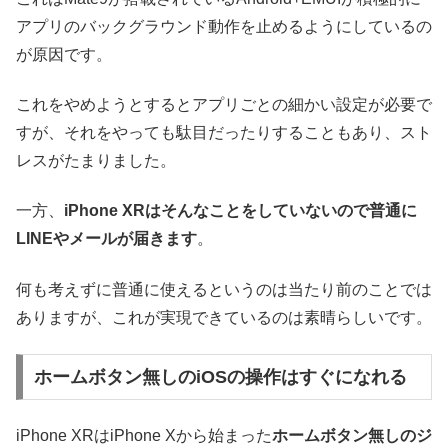
アプリのバックグラウンド動作を止めるようにしているの
が原因です。
これをやめようとするとアプリごとの細かい設定が必要で
すが、それをやっても駄目だったりすることもあり、スト
レスがたまりました。
一方、
iPhone XRはそんなことをしていないので普通に
LINEやメールが届きます
。
何も考えずに普通に使えるというのは当たり前のことでは
ありますが、これが実現できているのは素晴らしいです。
ホームボタン無しのiOSの操作はすぐになれる
iPhone XRはiPhone Xから始まった
ホームボタン無しのジ