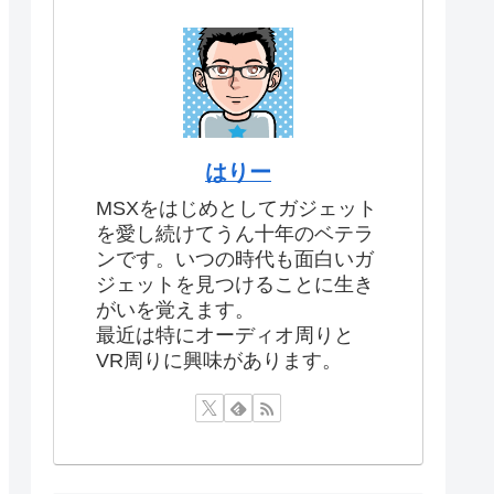
はりー
MSXをはじめとしてガジェット
を愛し続けてうん十年のベテラ
ンです。いつの時代も面白いガ
ジェットを見つけることに生き
がいを覚えます。
最近は特にオーディオ周りと
VR周りに興味があります。