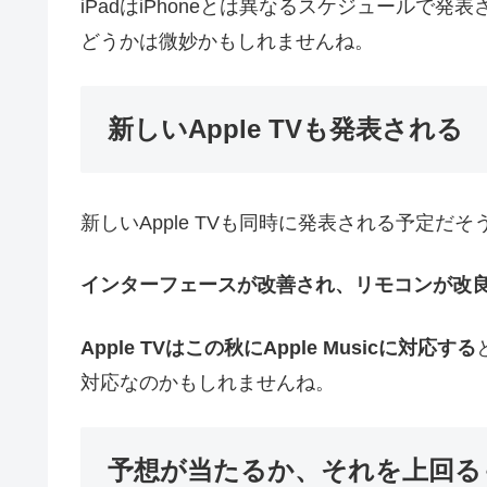
iPadはiPhoneとは異なるスケジュールで
どうかは微妙かもしれませんね。
新しいApple TVも発表される
新しいApple TVも同時に発表される予定だそ
インターフェースが改善され、リモコンが改
Apple TVはこの秋にApple Musicに対応する
対応なのかもしれませんね。
予想が当たるか、それを上回る