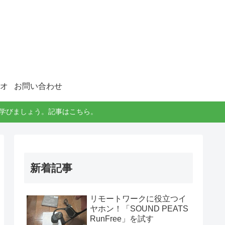
オ
お問い合わせ
に学びましょう。記事はこちら。
新着記事
リモートワークに役立つイ
ヤホン！「SOUND PEATS
RunFree」を試す