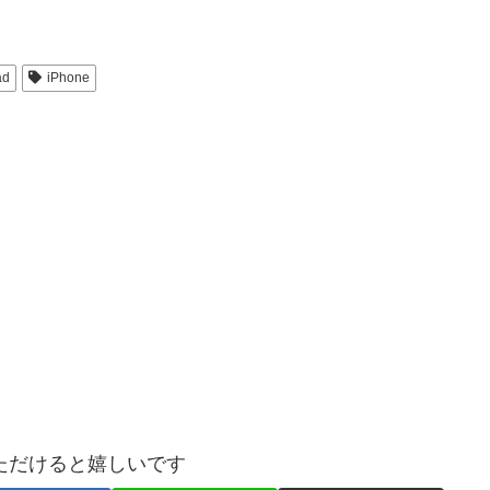
ad
iPhone
ただけると嬉しいです