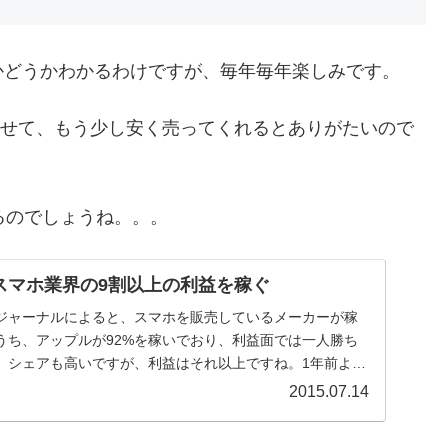
かどうかわかるわけですが、毎年毎年楽しみです。
わせて、もう少し安く売ってくれるとありがたいので
来るのでしょうね。。。
スマホ業界の9割以上の利益を稼ぐ
ジャーナルによると、スマホを販売しているメーカーが稼
うち、アップルが92%を稼いでおり、利益面では一人勝ち
。シェアも高いですが、利益はそれ以上ですね。1年前より
2015.07.14