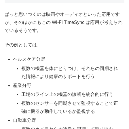
ぱっと思いつくのは映画やオーディオといった応用です
が、そのほかにもこの Wi-Fi TimeSync は応用が考えられ
ているそうです。
その例としては、
ヘルスケア分野
複数の機器を体にとりつけ、それらの同期され
た情報により健康のサポートを行う
産業分野
工場のライン上の機器の診断を統合的に行う
複数のセンサーを同期させて監視することで正
確に機器が動作しているか監視する
自動車分野