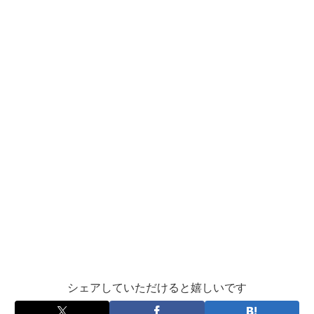
シェアしていただけると嬉しいです