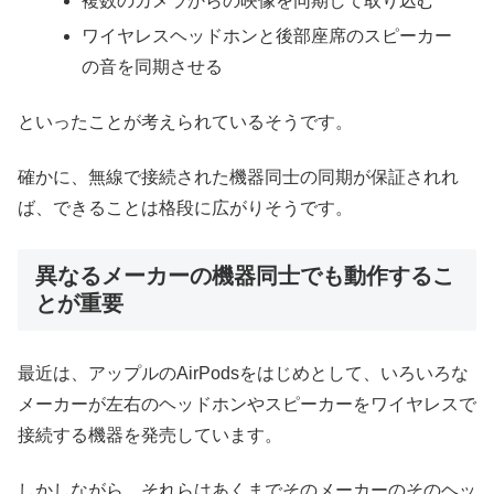
複数のカメラからの映像を同期して取り込む
ワイヤレスヘッドホンと後部座席のスピーカー
の音を同期させる
といったことが考えられているそうです。
確かに、無線で接続された機器同士の同期が保証されれ
ば、できることは格段に広がりそうです。
異なるメーカーの機器同士でも動作するこ
とが重要
最近は、アップルのAirPodsをはじめとして、いろいろな
メーカーが左右のヘッドホンやスピーカーをワイヤレスで
接続する機器を発売しています。
しかしながら、それらはあくまでそのメーカーのそのヘッ