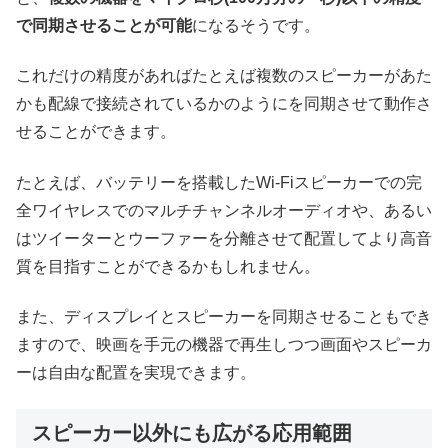
で同期させることが可能
になるそうです。
これだけの精度があればたとえば複数のスピーカーがあた
かも配線で接続されているかのようにを同期させて動作さ
せることができます。
たとえば、バッテリーを搭載したWi-Fiスピーカーでの完
全ワイヤレスでのマルチチャンネルオーディオや、あるい
はツイーターとウーファーを分離させて配置してより高音
質を目指すことができるかもしれません。
また、ディスプレイとスピーカーを同期させることもでき
ますので、映画を手元の機器で再生しつつ画面やスピーカ
ーは自由な配置を実現できます。
スピーカー以外にも広がる応用範囲