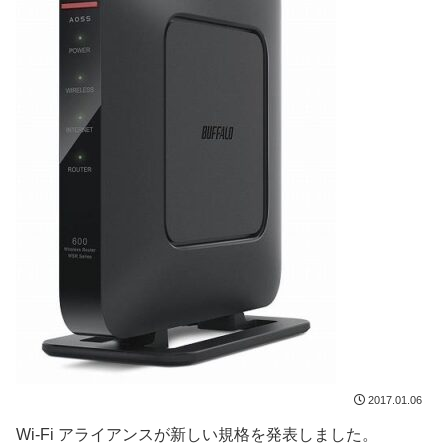
2017.01.06
Wi-Fi アライアンスが新しい規格を発表しました。