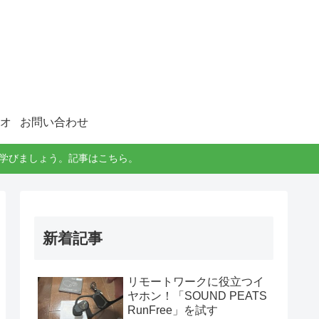
オ
お問い合わせ
に学びましょう。記事はこちら。
新着記事
リモートワークに役立つイ
ヤホン！「SOUND PEATS
RunFree」を試す