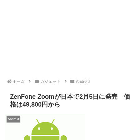
ホーム
ガジェット
Android
ZenFone Zoomが日本で2月5日に発売 価
格は49,800円から
Android