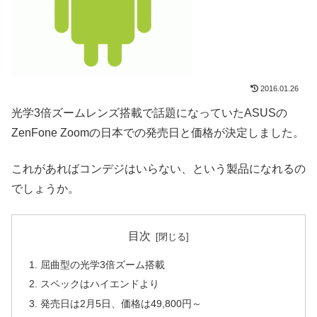
2016.01.26
光学3倍ズームレンズ搭載で話題になっていたASUSの
ZenFone Zoomの日本での発売日と価格が決定しました。
これがあればコンデジはいらない、という製品になれるの
でしょうか。
目次
屈曲型の光学3倍ズーム搭載
スペックはハイエンドより
発売日は2月5日、価格は49,800円～