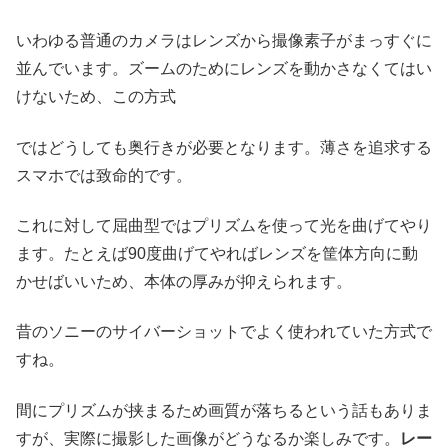
いわゆる普通のカメラはレンズから撮像素子がまっすぐに
並んでいます。ズームのためにレンズを動かさなくてはい
けないため、この方式
ではどうしても奥行きが必要となります。薄さを追求する
スマホでは致命的です。
これに対して屈曲型ではプリズムを使って光を曲げてやり
ます。たとえば90度曲げてやればレンズを筐体方向に動
かせばいいため、本体の厚みが抑えられます。
昔のソニーのサイバーショットでよく使われていた方式で
すね。
間にプリズムが挟まるため画質が落ちるという話もありま
すが、実際に撮影した画像がどうなるか楽しみです。
レー