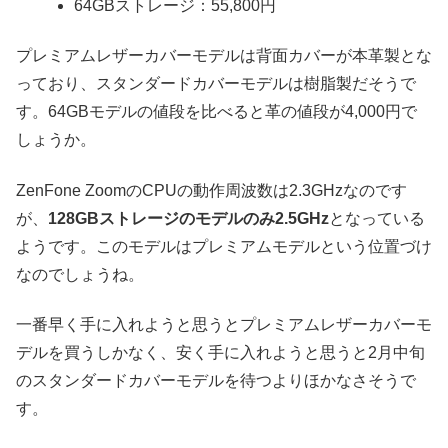
64GBストレージ：55,800円
プレミアムレザーカバーモデルは背面カバーが本革製とな
っており、スタンダードカバーモデルは樹脂製だそうで
す。64GBモデルの値段を比べると革の値段が4,000円で
しょうか。
ZenFone ZoomのCPUの動作周波数は2.3GHzなのです
が、
128GBストレージのモデルのみ2.5GHz
となっている
ようです。このモデルはプレミアムモデルという位置づけ
なのでしょうね。
一番早く手に入れようと思うとプレミアムレザーカバーモ
デルを買うしかなく、安く手に入れようと思うと2月中旬
のスタンダードカバーモデルを待つよりほかなさそうで
す。