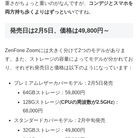
重さがちょっと重いのがなんですが、
コンデジとスマホを
両方持ち歩くよりはずっといい
ですね。
発売日は2月5日、価格は49,800円～
ZenFone Zoomには大きく分けて2つのモデルがありま
す。また、ストレージの容量によってモデルが分かれてお
り、それぞれ発売日と価格は以下のようになっています：
プレミアムレザーカバーモデル：2月5日発売
64GBストレージ：59,800円
128Gストレージ(
CPUの周波数が2.5GHz
)：
68,000円
スタンダードカバーモデル：2月中旬発売
32GBストレージ：49,800円