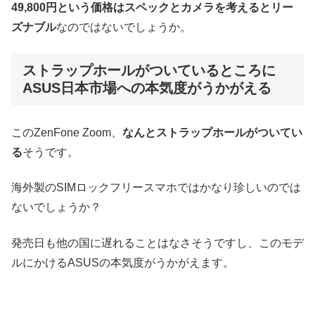
49,800円という価格はスペックとカメラを考えるとリー
ズナブル
なのではないでしょうか。
ストラップホールがついているところに
ASUS日本市場への本気度がうかがえる
このZenFone Zoom、
なんとストラップホールがついてい
る
そうです。
海外製のSIMロックフリースマホではかなり珍しいのでは
ないでしょうか？
発売日も他の国に遅れることはなさそうですし、このモデ
ルにかけるASUSの本気度がうかがえます。