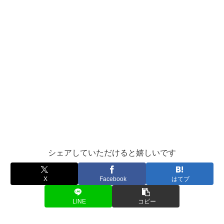
シェアしていただけると嬉しいです
X
Facebook
はてブ
LINE
コピー