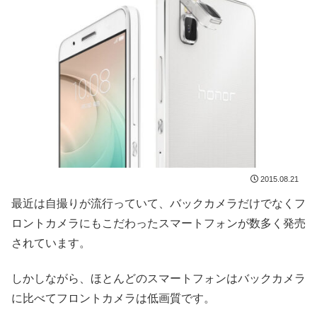
2015.08.21
最近は自撮りが流行っていて、バックカメラだけでなくフ
ロントカメラにもこだわったスマートフォンが数多く発売
されています。
しかしながら、ほとんどのスマートフォンはバックカメラ
に比べてフロントカメラは低画質です。