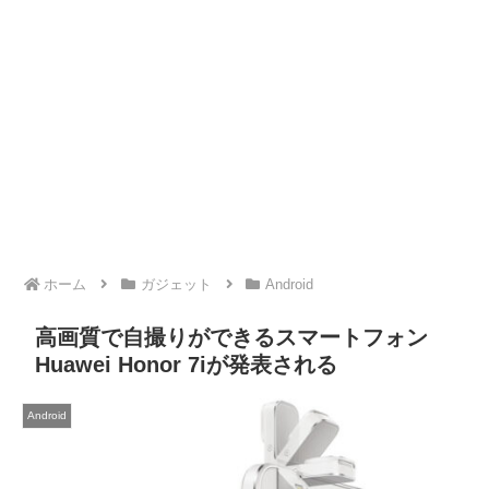
ホーム
ガジェット
Android
高画質で自撮りができるスマートフォン
Huawei Honor 7iが発表される
Android