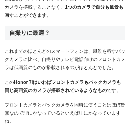
カメラを搭載することなく、
1つのカメラで自分も風景も
写すことができます
。
自撮りに最適？
これまでのほとんどのスマートフォンは、風景を移すバッ
クカメラに比べ、自撮りやテレビ電話向けのフロントカメ
ラは低画質のものが搭載されるのがほとんどでした。
この
Honor 7iはいわばフロントカメラもバックカメラも
同じ高画質のカメラが搭載されているようなもの
です。
フロントカメラとバックカメラを同時に使うことはほぼ皆
無なので理にかなっているといえば理にかなっています
ね。