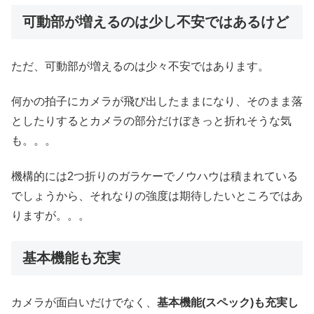
可動部が増えるのは少し不安ではあるけど
ただ、可動部が増えるのは少々不安ではあります。
何かの拍子にカメラが飛び出したままになり、そのまま落
としたりするとカメラの部分だけぼきっと折れそうな気
も。。。
機構的には2つ折りのガラケーでノウハウは積まれている
でしょうから、それなりの強度は期待したいところではあ
りますが。。。
基本機能も充実
カメラが面白いだけでなく、
基本機能(スペック)も充実し