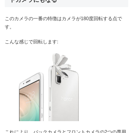
このカメラの一番の特徴はカメラが180度回転する点で
す。
こんな感じで回転します:
これにより、バックカメラとフロントカメラの2つの専用