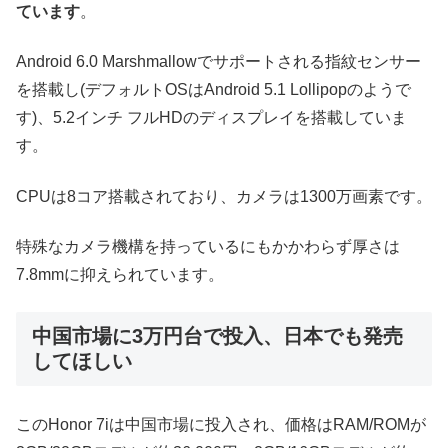
ています
。
Android 6.0 Marshmallowでサポートされる指紋センサー
を搭載し(デフォルトOSはAndroid 5.1 Lollipopのようで
す)、5.2インチ フルHDのディスプレイを搭載していま
す。
CPUは8コア搭載されており、カメラは1300万画素です。
特殊なカメラ機構を持っているにもかかわらず厚さは
7.8mmに抑えられています。
中国市場に3万円台で投入、日本でも発売
してほしい
このHonor 7iは中国市場に投入され、価格はRAM/ROMが