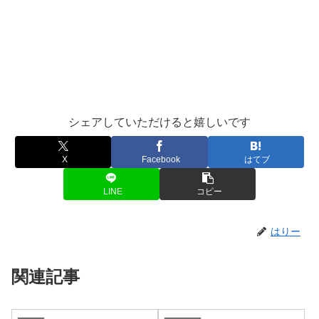
シェアしていただけると嬉しいです
X
Facebook
はてブ
LINE
コピー
はりー
関連記事