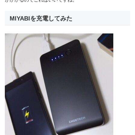
MIYABIを充電してみた