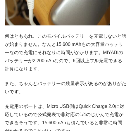
何はともあれ、このモバイルバッテリーを充電しないと話
が始まりません。なんと15,600 mAhもの大容量バッテリ
ーなので充電にそれなりに時間がかかります。MIYABIの
バッテリーが2,200mAhなので、6回以上フル充電できる
計算になります。
また、ちゃんとバッテリーの残量表示があるのがありがた
いです。
充電用のポートは、Micro USB側はQuick Charge 2.0に対
応しているので公式発表で非対応の1/4のじかんで充電が
できるそうです。15,600mAhも積んでいると非常に時間
がかかるのでこれはいいですね。