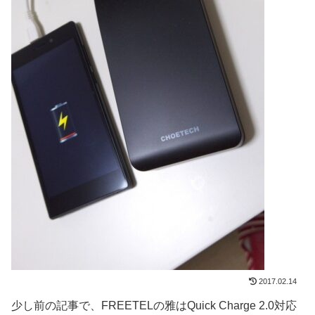
2017.02.14
少し前の記事で、FREETELの雅はQuick Charge 2.0対応