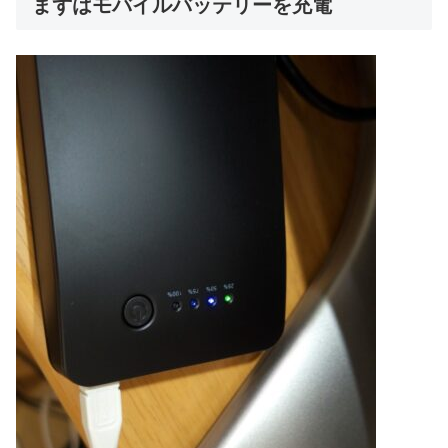
まずはモバイルバッテリーを充電