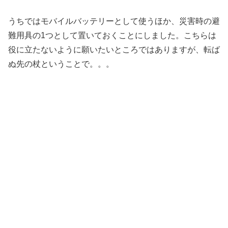
うちではモバイルバッテリーとして使うほか、災害時の避
難用具の1つとして置いておくことにしました。こちらは
役に立たないように願いたいところではありますが、転ば
ぬ先の杖ということで。。。