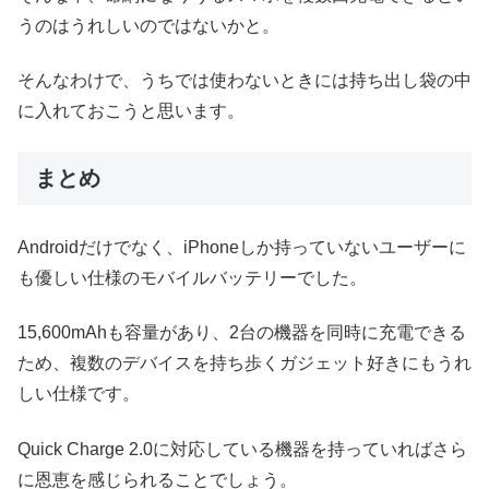
うのはうれしいのではないかと。
そんなわけで、うちでは使わないときには持ち出し袋の中
に入れておこうと思います。
まとめ
Androidだけでなく、iPhoneしか持っていないユーザーに
も優しい仕様のモバイルバッテリーでした。
15,600mAhも容量があり、2台の機器を同時に充電できる
ため、複数のデバイスを持ち歩くガジェット好きにもうれ
しい仕様です。
Quick Charge 2.0に対応している機器を持っていればさら
に恩恵を感じられることでしょう。