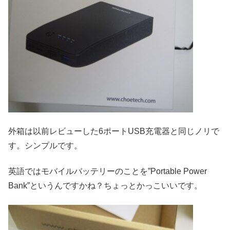
外箱は以前レビューした6ポートUSB充電器と同じノリで
す。シンプルです。
英語ではモバイルバッテリーのことを”Portable Power
Bank”というんですかね？ちょっとかっこいいです。