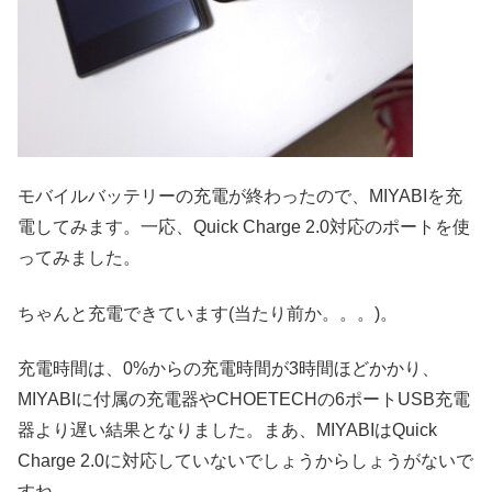
モバイルバッテリーの充電が終わったので、MIYABIを充
電してみます。一応、Quick Charge 2.0対応のポートを使
ってみました。
ちゃんと充電できています(当たり前か。。。)。
充電時間は、0%からの充電時間が3時間ほどかかり、
MIYABIに付属の充電器やCHOETECHの6ポートUSB充電
器より遅い結果となりました。まあ、MIYABIはQuick
Charge 2.0に対応していないでしょうからしょうがないで
すね。