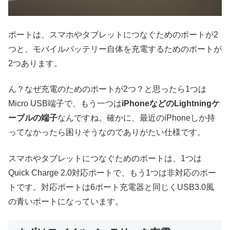
ポートは、スマホやタブレットにつなぐためのポートが2
つと、モバイルバッテリー自体を充電するためのポートが
2つあります。
ん？なぜ充電のためのポートが2つ？と思ったら1つは
Micro USB端子で、もう一つは
iPhoneなどのLightningケ
ーブルの端子
なんですね。確かに、最近のiPhoneしか持
ってなかったら困りそうなのでありがたい仕様です。
スマホやタブレットにつなぐためのポートは、1つは
Quick Charge 2.0対応ポートで、もう1つは非対応のポー
トです。対応ポートは6ポート充電器と同じくUSB3.0風
の青いポートになっています。