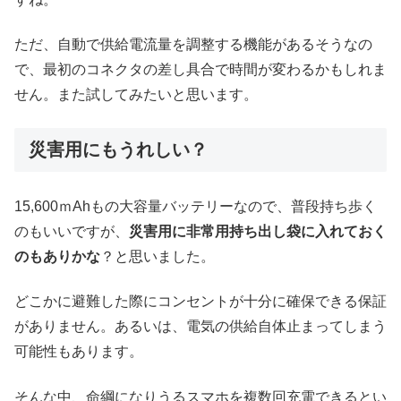
ただ、自動で供給電流量を調整する機能があるそうなの
で、最初のコネクタの差し具合で時間が変わるかもしれま
せん。また試してみたいと思います。
災害用にもうれしい？
15,600ｍAhもの大容量バッテリーなので、普段持ち歩く
のもいいですが、
災害用に非常用持ち出し袋に入れておく
のもありかな
？と思いました。
どこかに避難した際にコンセントが十分に確保できる保証
がありません。あるいは、電気の供給自体止まってしまう
可能性もあります。
そんな中、命綱になりうるスマホを複数回充電できるとい