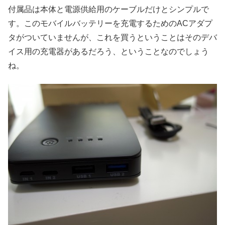
付属品は本体と電源供給用のケーブルだけとシンプルで
す。このモバイルバッテリーを充電するためのACアダプ
タがついていませんが、これを買うということはそのデバ
イス用の充電器があるだろう、ということなのでしょう
ね。