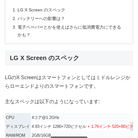
LG X Screen のスペック
バッテリーへの影響は？
電子ペーパーとかを使えばさらに低消費電力にできる
かも？
LG X Screen のスペック
LGのX Screenはスマートフォンとしてはミドルレンジか
らローエンドよりのスマートフォンです。
主なスペックは以下のようになっています:
CPU
4コア@1.2GHz
ディスプレイ
4.93インチ 1280×720ピクセル
+ 1.76インチ 520×80ピク
RAM/ROM
2GB/16GB