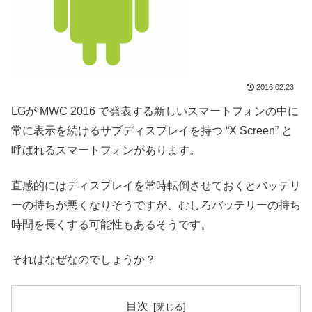
2016.02.23
LGが MWC 2016 で発表する新しいスマートフォンの中に
常に表示を続けるサブディスプレイを持つ “X Screen” と
呼ばれるスマートフォンがあります。
直感的にはディスプレイを常時転倒させておくとバッテリ
ーの持ちが悪くなりそうですが、むしろバッテリーの持ち
時間を長くする可能性もあるそうです。
それはなぜなのでしょうか？
目次