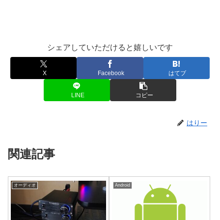
シェアしていただけると嬉しいです
X
Facebook
はてブ
LINE
コピー
はりー
関連記事
オーディオ
Android