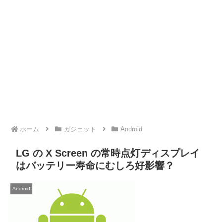
ホーム
ガジェット
Android
LG の X Screen の常時点灯ディスプレイ
はバッテリー寿命にむしろ好影響？
Android