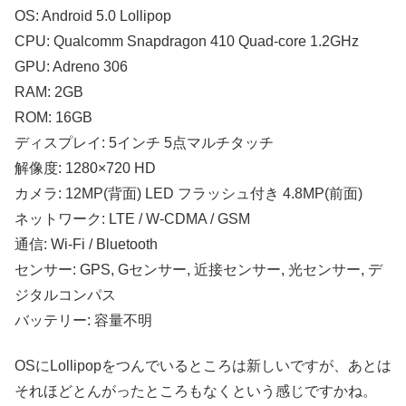
OS: Android 5.0 Lollipop
CPU: Qualcomm Snapdragon 410 Quad-core 1.2GHz
GPU: Adreno 306
RAM: 2GB
ROM: 16GB
ディスプレイ: 5インチ 5点マルチタッチ
解像度: 1280×720 HD
カメラ: 12MP(背面) LED フラッシュ付き 4.8MP(前面)
ネットワーク: LTE / W-CDMA / GSM
通信: Wi-Fi / Bluetooth
センサー: GPS, Gセンサー, 近接センサー, 光センサー, デ
ジタルコンパス
バッテリー: 容量不明
OSにLollipopをつんでいるところは新しいですが、あとは
それほどとんがったところもなくという感じですかね。