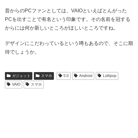
昔からのPCファンとしては、VAIOといえばとんがった
PCを出すことで有名という印象です。その名前を冠する
からには何か新しいところがほしいところですね。
デザインにこだわっているという噂もあるので、そこに期
待でしょうか。
ガジェット
スマホ
5.0
Android
Lollipop
VAIO
スマホ