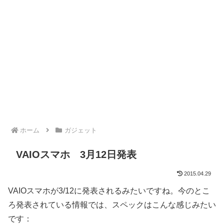
ホーム
ガジェット
VAIOスマホ 3月12日発表
2015.04.29
VAIOスマホが3/12に発表されるみたいですね。今のとこ
ろ発表されている情報では、スペックはこんな感じみたい
です：