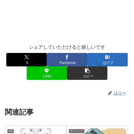
シェアしていただけると嬉しいです
X
Facebook
はてブ
LINE
コピー
はりー
関連記事
iOS
ガジェット