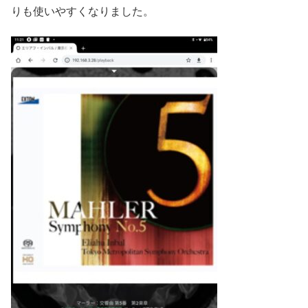
りも使いやすくなりました。