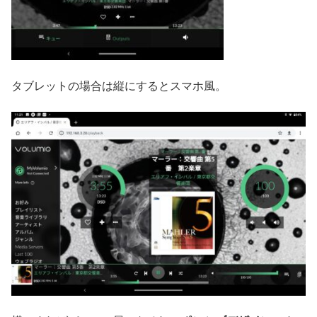
タブレットの場合は縦にするとスマホ風。