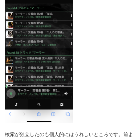
検索が独立したのも個人的にはうれしいところです。前よ