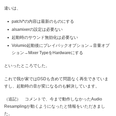
違いは、
patch/*の内容は最新のものにする
alsamixerの設定は必要ない
起動時のサウンド無効化は必要ない
Volumio起動後にプレイバックオプション→音量オプ
ション→Mixer TypeをHardwareにする
といったところでした。
これで我が家ではDSDも含めて問題なく再生できていま
すし、起動時の音が変になるのも解決しています。
（追記） コメントで、今まで動作しなかったAudio
Resamplingが動くようになったと情報をいただきまし
た。