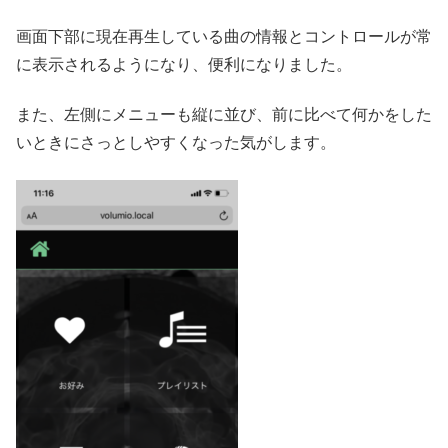
画面下部に現在再生している曲の情報とコントロールが常
に表示されるようになり、便利になりました。
また、左側にメニューも縦に並び、前に比べて何かをした
いときにさっとしやすくなった気がします。