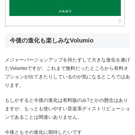
＼LINEと連携で5％オフクーポン／
メルカリ
今後の進化も楽しみなVolumio
メジャーバージョンアップを待たずして大きな進化を遂げ
たVolumioですが、これまで無料だったところから有料オ
プションが出てきたりしているのが気になるところではあ
ります。
もしかすると今後の進化は有料版のみ?とかの懸念はあり
ますが、もっとも使いやすい音楽系ディストリビューショ
ンであることは間違いありません。
今後ともその進化に期待したいです