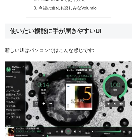
今後の進化も楽しみなVolumio
使いたい機能に手が届きやすいUI
新しいUIはパソコンではこんな感じです: