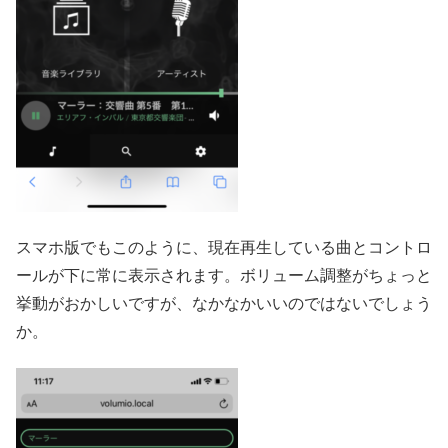
スマホ版でもこのように、現在再生している曲とコントロ
ールが下に常に表示されます。ボリューム調整がちょっと
挙動がおかしいですが、なかなかいいのではないでしょう
か。